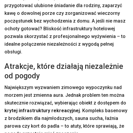
przygotować ulubione śniadanie dla rodziny, zaparzyć
kawę o dowolnej porze czy zorganizować wieczorny
poczęstunek bez wychodzenia z domu. A jeśli nie masz
ochoty gotować? Bliskość infrastruktury hotelowej
pozwala skorzystać z profesjonalnego wyżywienia – to
idealne połączenie niezależności z wygodą pełnej
obsługi.
Atrakcje, które działają niezależnie
od pogody
Największym wyzwaniem zimowego wypoczynku nad
morzem jest zmienna aura. Jednak problem ten można
skutecznie rozwiązać, wybierając obiekt z dostępem do
krytej infrastruktury rekreacyjnej
. Kompleks basenowy
z brodzikiem dla najmłodszych, sauna sucha, łaźnia
parowa czy kort do padla – to atuty, które sprawiają, że