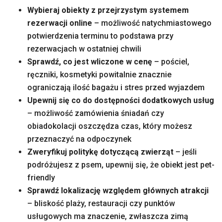
Wybieraj obiekty z przejrzystym systemem
rezerwacji online
– możliwość natychmiastowego
potwierdzenia terminu to podstawa przy
rezerwacjach w ostatniej chwili
Sprawdź, co jest wliczone w cenę
– pościel,
ręczniki, kosmetyki powitalnie znacznie
ograniczają ilość bagażu i stres przed wyjazdem
Upewnij się co do dostępności dodatkowych usług
– możliwość zamówienia śniadań czy
obiadokolacji oszczędza czas, który możesz
przeznaczyć na odpoczynek
Zweryfikuj politykę dotyczącą zwierząt
– jeśli
podróżujesz z psem, upewnij się, że obiekt jest pet-
friendly
Sprawdź lokalizację względem głównych atrakcji
– bliskość plaży, restauracji czy punktów
usługowych ma znaczenie, zwłaszcza zimą