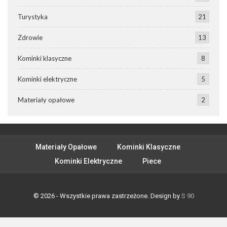
Turystyka
21
Zdrowie
13
Kominki klasyczne
8
Kominki elektryczne
5
Materiały opałowe
2
Materiały Opałowe
Kominki Klasyczne
Kominki Elektryczne
Piece
© 2026 - Wszystkie prawa zastrzeżone. Design by
S 90