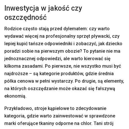
Inwestycja w jakość czy
oszczędność
Rodzice często stają przed dylematem: czy warto
wydawać więcej na profesjonalny sprzęt pływacki, czy
lepiej kupić tańsze odpowiedniki i zobaczyć, jak dziecko
poradzi sobie na pierwszym obozie? To pytanie nie ma
jednoznacznej odpowiedzi, ale warto kierować się
kilkoma zasadami. Po pierwsze, nie wszystko musi być
najdroższe – są kategorie produktów, gdzie średnia
półka cenowa w pełni wystarczy. Po drugie, są elementy,
na których oszczędzanie może okazać się fałszywą
ekonomią.
Przykładowo, stroje kąpielowe to zdecydowanie
kategoria, gdzie warto zainwestować w sprawdzone
marki oferujące tkaniny odporne na chlor. Tani strój