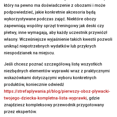
który na pewno ma doświadczenie z obozami i może
podpowiedzieć, jakie konkretnie akcesoria będą
wykorzystywane podczas zajęć. Niektóre obozy
zapewniają wspólny sprzęt treningowy jak deski czy
płetwy, inne wymagają, aby każdy uczestnik przywiózł
własny. Wcześniejsze wyjaśnienie takich kwestii pozwoli
uniknąć niepotrzebnych wydatków lub przykrych
niespodzianek na miejscu.
Jeśli chcesz poznać szczegółową listę wszystkich
niezbędnych elementów wyprawki wraz z praktycznymi
wskazówkami dotyczącymi wyboru konkretnych
produktów, koniecznie odwiedź
https://strefaplywania.pl/blog/pierwszy-oboz-plywacki-
twojego-dziecka-kompletna-lista-wyprawki
, gdzie
znajdziesz kompleksowy przewodnik przygotowany
przez ekspertów.