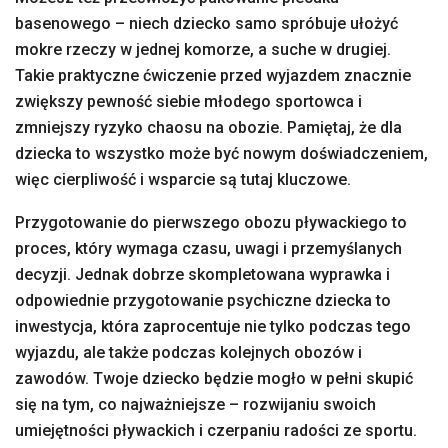
basenowego – niech dziecko samo spróbuje ułożyć
mokre rzeczy w jednej komorze, a suche w drugiej.
Takie praktyczne ćwiczenie przed wyjazdem znacznie
zwiększy pewność siebie młodego sportowca i
zmniejszy ryzyko chaosu na obozie. Pamiętaj, że dla
dziecka to wszystko może być nowym doświadczeniem,
więc cierpliwość i wsparcie są tutaj kluczowe.
Przygotowanie do pierwszego obozu pływackiego to
proces, który wymaga czasu, uwagi i przemyślanych
decyzji. Jednak dobrze skompletowana wyprawka i
odpowiednie przygotowanie psychiczne dziecka to
inwestycja, która zaprocentuje nie tylko podczas tego
wyjazdu, ale także podczas kolejnych obozów i
zawodów. Twoje dziecko będzie mogło w pełni skupić
się na tym, co najważniejsze – rozwijaniu swoich
umiejętności pływackich i czerpaniu radości ze sportu.