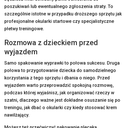
poszukiwań lub ewentualnego zgłoszenia straty. To
szczególnie istotne w przypadku droższego sprzętu jak
profesjonalne okularki startowe czy specjalistyczne
płetwy treningowe.
Rozmowa z dzieckiem przed
wyjazdem
Samo spakowanie wyprawki to połowa sukcesu. Druga
połowa to przygotowanie dziecka do samodzielnego
korzystania z tego sprzętu i dbania o niego. Przed
wyjazdem warto przeprowadzić spokojną rozmowę,
podczas której wyjaśnisz, jak organizować rzeczy w
szatni, dlaczego ważne jest dokładne osuszanie się po
treningu, jak dbać o okularki czy kiedy stosować krem
nawilżający.
Możesz też przećwiczyć pakowanie plecaka