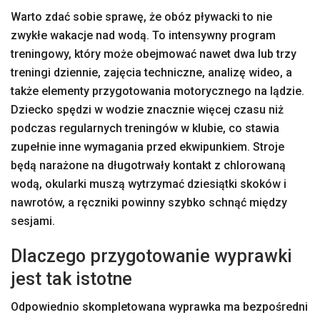
Warto zdać sobie sprawę, że obóz pływacki to nie
zwykłe wakacje nad wodą. To intensywny program
treningowy, który może obejmować nawet dwa lub trzy
treningi dziennie, zajęcia techniczne, analizę wideo, a
także elementy przygotowania motorycznego na lądzie.
Dziecko spędzi w wodzie znacznie więcej czasu niż
podczas regularnych treningów w klubie, co stawia
zupełnie inne wymagania przed ekwipunkiem. Stroje
będą narażone na długotrwały kontakt z chlorowaną
wodą, okularki muszą wytrzymać dziesiątki skoków i
nawrotów, a ręczniki powinny szybko schnąć między
sesjami.
Dlaczego przygotowanie wyprawki
jest tak istotne
Odpowiednio skompletowana wyprawka ma bezpośredni