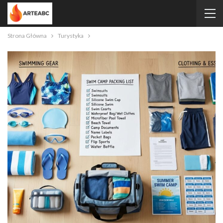
Strona Główna
Turystyka