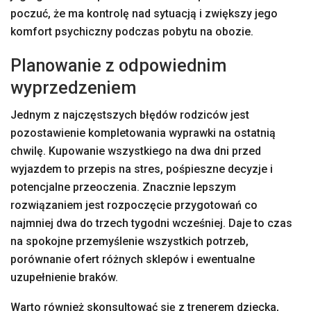
poczuć, że ma kontrolę nad sytuacją i zwiększy jego
komfort psychiczny podczas pobytu na obozie.
Planowanie z odpowiednim
wyprzedzeniem
Jednym z najczęstszych błędów rodziców jest
pozostawienie kompletowania wyprawki na ostatnią
chwilę. Kupowanie wszystkiego na dwa dni przed
wyjazdem to przepis na stres, pośpieszne decyzje i
potencjalne przeoczenia. Znacznie lepszym
rozwiązaniem jest rozpoczęcie przygotowań co
najmniej dwa do trzech tygodni wcześniej. Daje to czas
na spokojne przemyślenie wszystkich potrzeb,
porównanie ofert różnych sklepów i ewentualne
uzupełnienie braków.
Warto również skonsultować się z trenerem dziecka,