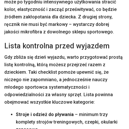
może po tygodniu intensywnego użytkowania stracić
kolor, elastyczność i zacząć prześwitywać, co będzie
źródłem zakłopotania dla dziecka. Z drugiej strony,
ręcznik nie musi być markowy – wystarczy dobrej
jakości mikrofibra z dowolnego sklepu sportowego.
Lista kontrolna przed wyjazdem
Gdy zbliża się dzień wyjazdu, warto przygotować prostą
listę kontrolną, którą możesz przejrzeć razem z
dzieckiem. Taki checklist pomoże upewnić się, że
niczego nie zapomniano, a jednocześnie nauczy
młodego sportowca systematyczności i
odpowiedzialności za własny sprzęt. Lista powinna
obejmować wszystkie kluczowe kategorie:
Stroje i odzież do pływania
– minimum trzy
komplety strojów treningowych, czepki, okularki